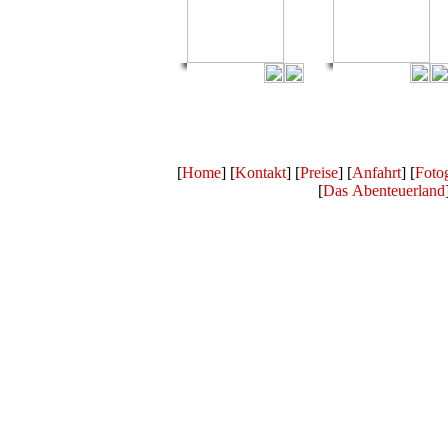
[
Home
] [
Kontakt
] [
Preise
] [
Anfahrt
] [
Fotog
[
Das Abenteuerland