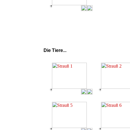
Die Tiere...