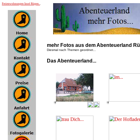
Ferienwohnungen Insel Rügen..
.
mehr Fotos aus dem Abenteuerland Rü
Diesmal nach Themen geordnet...
Das Abenteuerland...