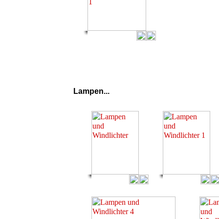
Lampen...