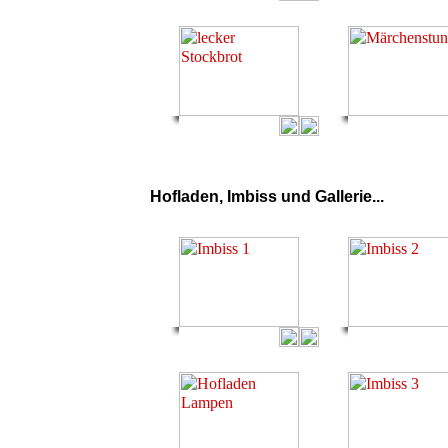
Hofladen, Imbiss und Gallerie...