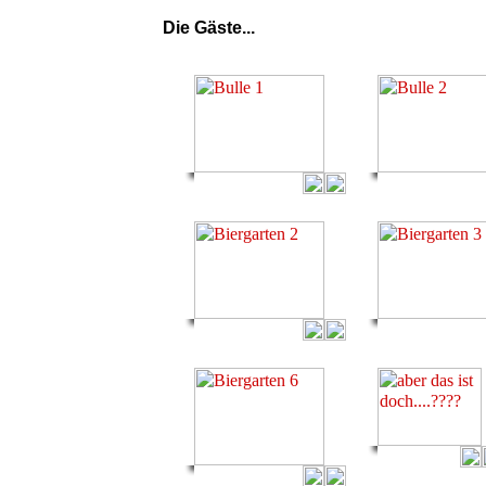
Die Gäste...