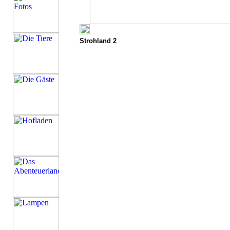
Strohland 2