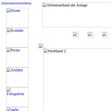
Ferienwohnungen Insel Rügen..
.