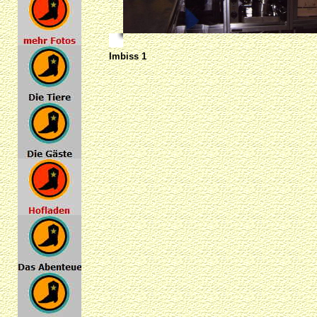
Imbiss 1