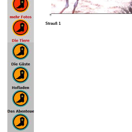
Strauß 1