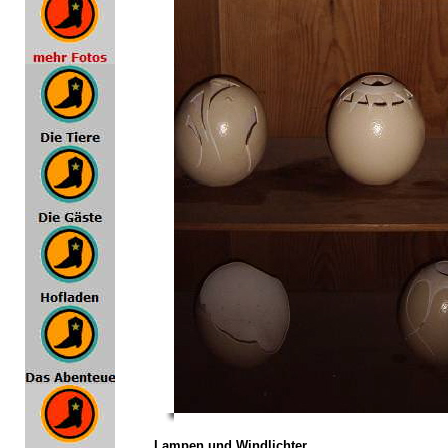
Lampen und Windlichter