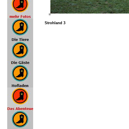
Strohland 3