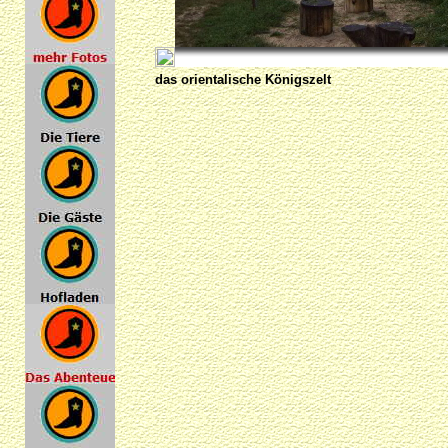
das orientalische Königszelt