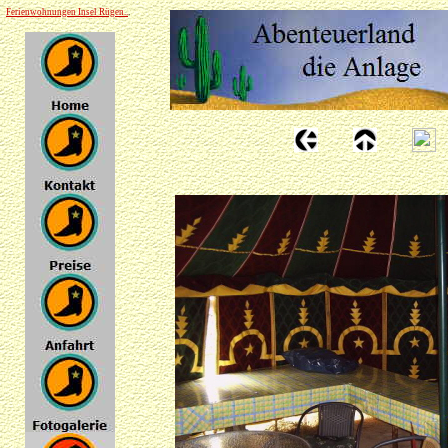
Ferienwohnungen Insel Rügen..
.