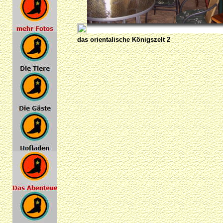
das orientalische Königszelt 2