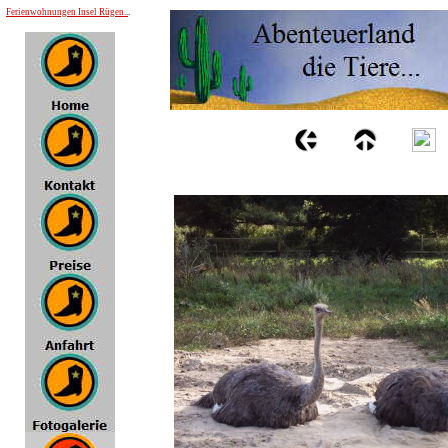
Ferienwohnungen Insel Rügen..
.