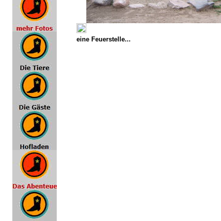
eine Feuerstelle...