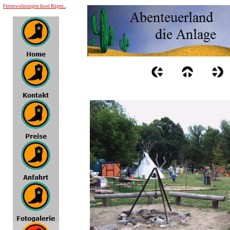
Ferienwohnungen Insel Rügen..
.