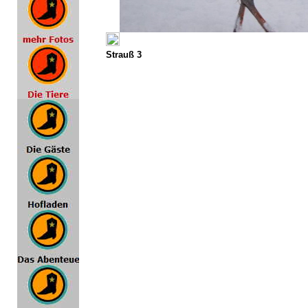
Strauß 3