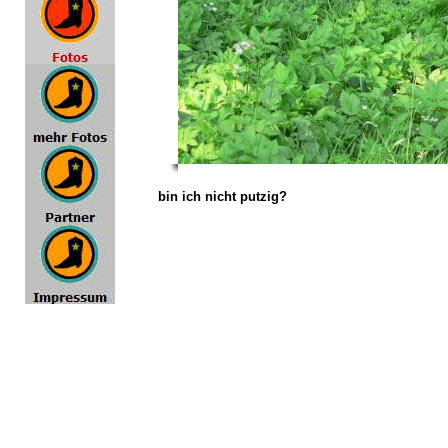
bin ich nicht putzig?